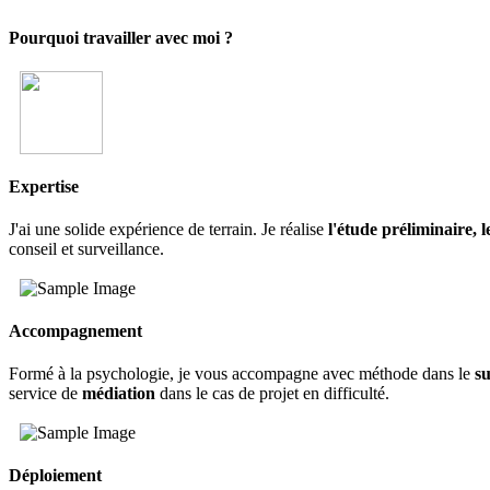
Pourquoi travailler avec moi ?
Expertise
J'ai une solide expérience de terrain. Je réalise
l'étude préliminaire, l
conseil et surveillance.
Accompagnement
Formé à la psychologie, je vous accompagne avec méthode dans le
su
service de
médiation
dans le cas de projet en difficulté.
Déploiement