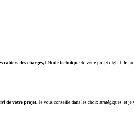
es cahiers des charges, l'étude technique
de votre projet digital. Je 
ivi de votre projet
. Je vous conseille dans les choix stratégiques, et 