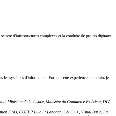
oeuvre d'infrastructures complexes et la conduite de projets digitaux.
s les systèmes d'information. Fort de cette expérience de terrain, je
d, Ministère de la Justice, Ministère du Commerce Extérieur, DIV,
rmation DAO, CUEEP Lille I : Langage C & C++, Visual Basic, La