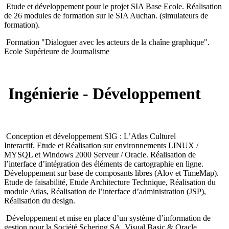
Etude et développement pour le projet SIA Base Ecole. Réalisation
de 26 modules de formation sur le SIA Auchan. (simulateurs de
formation).
Formation "Dialoguer avec les acteurs de la chaîne graphique".
Ecole Supérieure de Journalisme
Ingénierie - Développement
Conception et développement SIG : L’Atlas Culturel
Interactif. Etude et Réalisation sur environnements LINUX /
MYSQL et Windows 2000 Serveur / Oracle. Réalisation de
l’interface d’intégration des éléments de cartographie en ligne.
Développement sur base de composants libres (Alov et TimeMap).
Etude de faisabilité, Etude Architecture Technique, Réalisation du
module Atlas, Réalisation de l’interface d’administration (JSP),
Réalisation du design.
Développement et mise en place d’un système d’information de
gestion pour la Société Schering SA. Visual Basic & Oracle.