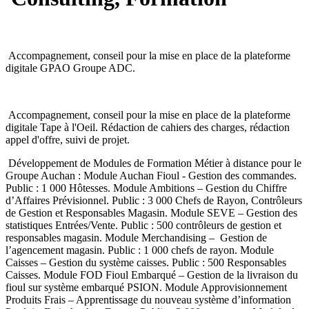
Accompagnement, conseil pour la mise en place de la plateforme
digitale GPAO Groupe ADC.
Accompagnement, conseil pour la mise en place de la plateforme
digitale Tape à l'Oeil. Rédaction de cahiers des charges, rédaction
appel d'offre, suivi de projet.
Développement de Modules de Formation Métier à distance pour le
Groupe Auchan : Module Auchan Fioul - Gestion des commandes.
Public : 1 000 Hôtesses. Module Ambitions – Gestion du Chiffre
d’Affaires Prévisionnel. Public : 3 000 Chefs de Rayon, Contrôleurs
de Gestion et Responsables Magasin. Module SEVE – Gestion des
statistiques Entrées/Vente. Public : 500 contrôleurs de gestion et
responsables magasin. Module Merchandising – Gestion de
l’agencement magasin. Public : 1 000 chefs de rayon. Module
Caisses – Gestion du système caisses. Public : 500 Responsables
Caisses. Module FOD Fioul Embarqué – Gestion de la livraison du
fioul sur système embarqué PSION. Module Approvisionnement
Produits Frais – Apprentissage du nouveau système d’information