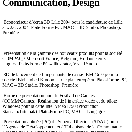
Communication, Design
Économiseur d’écran 3D Lille 2004 pour la candidature de Lille
aux J.O. 2004. Plate-Forme PC, MAC – 3D Studio, Photoshop,
Première
Présentation de la gamme des nouveaux produits pour la société
COMPAQ / Microsoft France, Belgique, Hollande en 3
langues. Plate-Forme PC – Illustrator, Visual Sudio
3D de lancement de l’imprimante de caisse IBM 4610 pour la
société IBM United Kindom sur le plan européen. Plate-Forme PC,
MAC – 3D Studio, Photoshop, Première
Borne de présentation pour le Festival de Cannes
(COMM/Cannes). Réalisation de l’interface vidéo et du pilote
Windows pour la carte Intel Vidéo I750 (Production
Staccato/Totemak). Plate-Forme PC, MAC – Langage C
Présentation animée (PC) du Schéma Directeur (SDAU) pour
l’Agence de Développement et d’Urbanisme de la Communauté