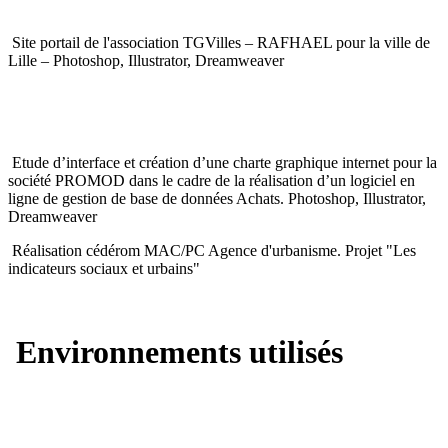
Site portail de l'association TGVilles – RAFHAEL pour la ville de
Lille – Photoshop, Illustrator, Dreamweaver
Etude d’interface et création d’une charte graphique internet pour la
société PROMOD dans le cadre de la réalisation d’un logiciel en
ligne de gestion de base de données Achats. Photoshop, Illustrator,
Dreamweaver
Réalisation cédérom MAC/PC Agence d'urbanisme. Projet "Les
indicateurs sociaux et urbains"
Environnements utilisés