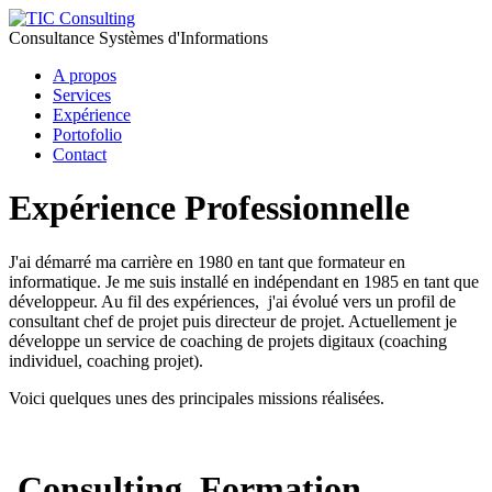
Consultance Systèmes d'Informations
A propos
Services
Expérience
Portofolio
Contact
Expérience Professionnelle
J'ai démarré ma carrière en 1980 en tant que formateur en
informatique. Je me suis installé en indépendant en 1985 en tant que
développeur. Au fil des expériences, j'ai évolué vers un profil de
consultant chef de projet puis directeur de projet. Actuellement je
développe un service de coaching de projets digitaux (coaching
individuel, coaching projet).
Voici quelques unes des principales missions réalisées.
Consulting, Formation