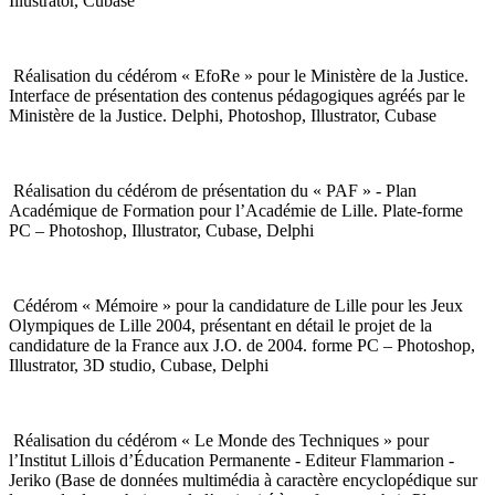
Illustrator, Cubase
Réalisation du cédérom « EfoRe » pour le Ministère de la Justice.
Interface de présentation des contenus pédagogiques agréés par le
Ministère de la Justice. Delphi, Photoshop, Illustrator, Cubase
Réalisation du cédérom de présentation du « PAF » - Plan
Académique de Formation pour l’Académie de Lille. Plate-forme
PC – Photoshop, Illustrator, Cubase, Delphi
Cédérom « Mémoire » pour la candidature de Lille pour les Jeux
Olympiques de Lille 2004, présentant en détail le projet de la
candidature de la France aux J.O. de 2004. forme PC – Photoshop,
Illustrator, 3D studio, Cubase, Delphi
Réalisation du cédérom « Le Monde des Techniques » pour
l’Institut Lillois d’Éducation Permanente - Editeur Flammarion -
Jeriko (Base de données multimédia à caractère encyclopédique sur