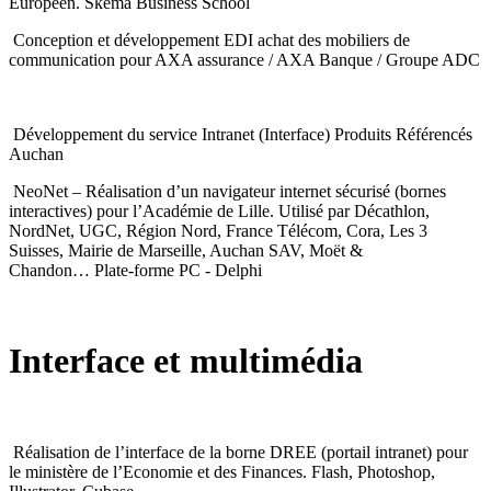
Européen. Skema Business School
Conception et développement EDI achat des mobiliers de
communication pour AXA assurance / AXA Banque / Groupe ADC
Développement du service Intranet (Interface) Produits Référencés
Auchan
NeoNet – Réalisation d’un navigateur internet sécurisé (bornes
interactives) pour l’Académie de Lille. Utilisé par Décathlon,
NordNet, UGC, Région Nord, France Télécom, Cora, Les 3
Suisses, Mairie de Marseille, Auchan SAV, Moët &
Chandon… Plate-forme PC - Delphi
Interface et multimédia
Réalisation de l’interface de la borne DREE (portail intranet) pour
le ministère de l’Economie et des Finances. Flash, Photoshop,