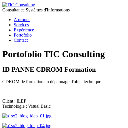
Consultance Systèmes d'Informations
A propos
Services
Expérience
Portofolio
Contact
Portofolio TIC Consulting
ID PANNE CDROM Formation
CDROM de formation au dépannage d'objet technique
Client : ILEP
Technologie : Visual Basic