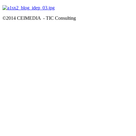
©2014 CEIMEDIA - TIC Consulting